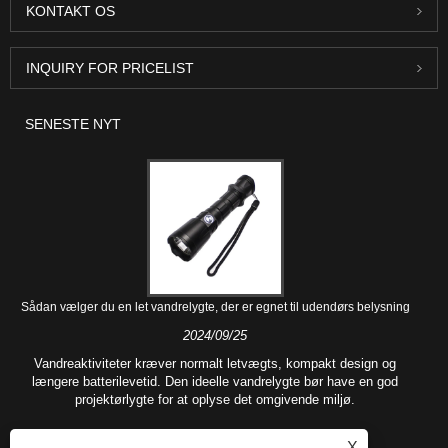
KONTAKT OS
INQUIRY FOR PRICELIST
SENESTE NYT
Sådan vælger du en let vandrelygte, der er egnet til udendørs belysning
2024/09/25
Vandreaktiviteter kræver normalt letvægts, kompakt design og
længere batterilevetid. Den ideelle vandrelygte bør have en god
projektørlygte for at oplyse det omgivende miljø.
X