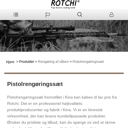
>
Produkter
>
Rengøring af våben
>
Pistolrengøringssæt
Hjem
Pistolrengøringssæt
Pistolrengøringssæt fremstillet i Kina kan købes til lav pris fra
Rotchi. Det er en professionel højkvalitets
produktproducenter og fabrik i Kina. Vi er en kinesisk
virksomhed, der kan levere kundetilpassede produkter.
Ønsker du prisliste og tilbud, kan du spørge os ved at skrive