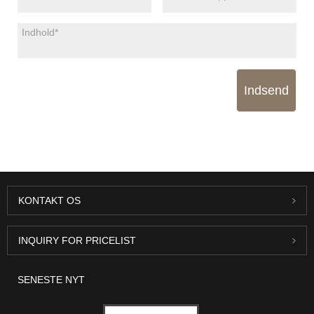
Indsend
KONTAKT OS
INQUIRY FOR PRICELIST
SENESTE NYT