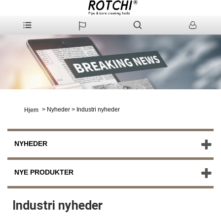
>
Nyheder
>
Industri nyheder
Hjem
NYHEDER
NYE PRODUKTER
Industri nyheder