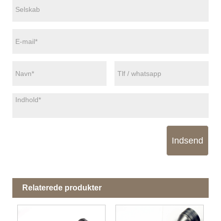
Indsend
Relaterede produkter