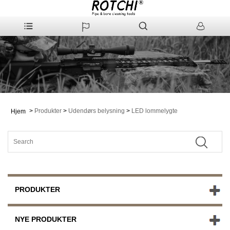
>
Produkter
>
Udendørs belysning
>
LED lommelygte
Hjem
PRODUKTER
NYE PRODUKTER