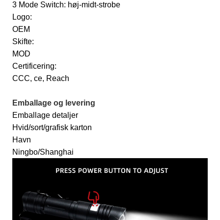
3 Mode Switch: høj-midt-strobe
Logo:
OEM
Skifte:
MOD
Certificering:
CCC, ce, Reach
Emballage og levering
Emballage detaljer
Hvid/sort/grafisk karton
Havn
Ningbo/Shanghai