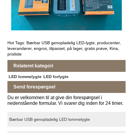
Hot Tags: Bærbar USB genopladelig LED-lygte, producenter,
leverandører, engros, tilpasset, på lager, gratis prøve, Kina,
prisliste
Relateret kategori
LED lommelygte
LED forlygte
Send forespørgsel
Du er velkommen til at give din forespørgsel i
nedenstående formular. Vi svarer dig inden for 24 timer.