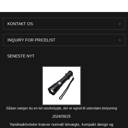
KONTAKT OS
INQUIRY FOR PRICELIST
SENESTE NYT
Sådan vælger du en let vandrelygte, der er egnet til udendørs belysning
2024/09/25
Vandreaktiviteter kræver normalt letvægts, kompakt design og