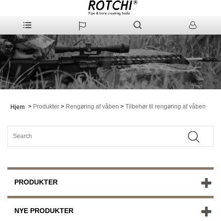
>
Produkter
>
Rengøring af våben
>
Tilbehør til rengøring af våben
Hjem
PRODUKTER
NYE PRODUKTER