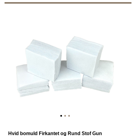
Hvid bomuld Firkantet og Rund Stof Gun