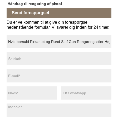
Håndtag til rengøring af pistol
Send forespørgsel
Du er velkommen til at give din forespørgsel i
nedenstående formular. Vi svarer dig inden for 24 timer.