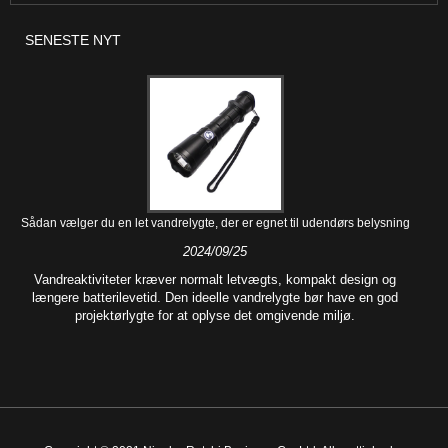
SENESTE NYT
Sådan vælger du en let vandrelygte, der er egnet til udendørs belysning
2024/09/25
Vandreaktiviteter kræver normalt letvægts, kompakt design og
længere batterilevetid. Den ideelle vandrelygte bør have en god
projektørlygte for at oplyse det omgivende miljø.