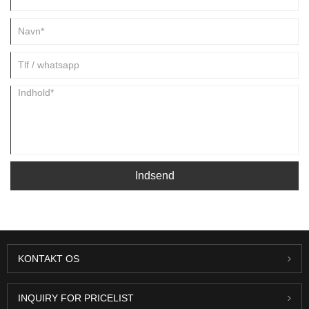
Indsend
KONTAKT OS
INQUIRY FOR PRICELIST